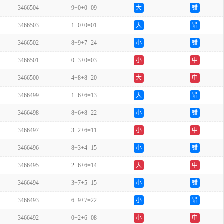
3466504
9+0+0=09
大
错
3466503
1+0+0=01
大
错
3466502
8+9+7=24
小
错
3466501
0+3+0=03
小
中
3466500
4+8+8=20
大
中
3466499
1+6+6=13
大
错
3466498
8+6+8=22
小
错
3466497
3+2+6=11
小
中
3466496
8+3+4=15
小
错
3466495
2+6+6=14
大
中
3466494
3+7+5=15
小
错
3466493
6+9+7=22
小
错
3466492
0+2+6=08
小
中