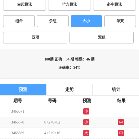
白起算法
毕方算法
必中算法
组合
杀组
大小
单双
双项
双组
100期 正确：54 期 错误：46 期
正确率：54%
预测
走势
统计
期号
号码
预测
结果
3466571
---
小
---
双
3466570
0+2+0=02
小
中
3466569
4+3+9=16
大
中