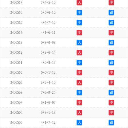
3466517
7+4+5=16
大
中
3466516
5+5+6=16
小
错
3466515
4+4+7=15
小
错
3466514
4+1+6=11
小
中
3466513
0+8+0=08
大
错
3466512
5+3+6=14
大
中
3466511
4+5+8=17
小
错
3466510
6+5+1=12
小
中
3466509
3+9+4=16
大
中
3466508
7+9+9=25
小
错
3466507
0+1+6=07
小
中
3466506
9+8+1=18
大
中
3466505
4+1+7=12
大
错