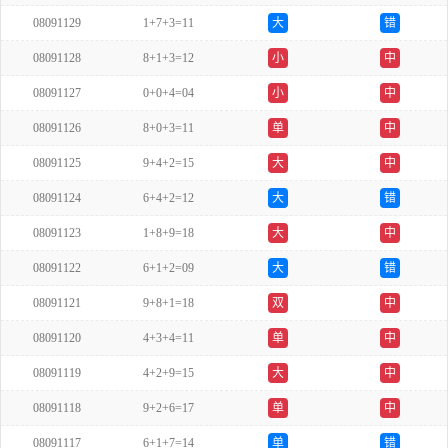
08091129
1+7+3=11
大
错
08091128
8+1+3=12
小
中
08091127
0+0+4=04
小
中
08091126
8+0+3=11
单
中
08091125
9+4+2=15
大
中
08091124
6+4+2=12
大
错
08091123
1+8+9=18
大
中
08091122
6+1+2=09
大
错
08091121
9+8+1=18
双
中
08091120
4+3+4=11
单
中
08091119
4+2+9=15
大
中
08091118
9+2+6=17
单
中
08091117
6+1+7=14
单
错