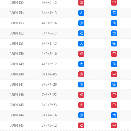
08091155
0+8+5=13
单
中
08091154
8+4+1=13
大
错
08091153
4+6+6=16
小
错
08091152
7+4+6=17
双
错
08091151
8+4+1=13
大
错
08091150
2+5+3=10
双
中
08091149
4+5+3=12
大
错
08091148
0+1+4=05
小
中
08091147
8+8+4=20
小
错
08091146
7+8+7=22
双
中
08091145
8+8+7=23
大
中
08091144
8+4+4=16
小
错
08091143
2+7+3=12
双
中