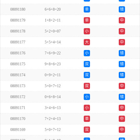
08091180
6+6+8=20
单
错
08091179
1+8+2=11
单
中
08091178
5+2+0=07
小
中
08091177
5+5+4=14
大
中
08091176
7+6+9=22
小
错
08091175
9+8+6=23
双
错
08091174
0+9+2=11
双
错
08091173
5+0+7=12
双
中
08091172
0+6+8=14
小
错
08091171
3+4+6=13
小
中
08091170
7+2+4=13
单
中
08091169
5+0+7=12
双
中