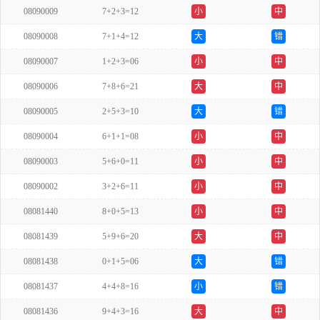
08090009
7+2+3=12
小
中
08090008
7+1+4=12
大
错
08090007
1+2+3=06
小
中
08090006
7+8+6=21
大
中
08090005
2+5+3=10
大
错
08090004
6+1+1=08
小
中
08090003
5+6+0=11
小
中
08090002
3+2+6=11
小
中
08081440
8+0+5=13
小
中
08081439
5+9+6=20
大
中
08081438
0+1+5=06
大
错
08081437
4+4+8=16
小
错
08081436
9+4+3=16
大
中