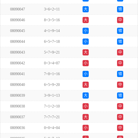
08090047
3+6+2=11
大
错
08090046
8+3+5=16
大
中
08090045
4+1+9=14
小
错
08090044
6+5+7=18
小
错
08090043
5+7+9=21
大
中
08090042
0+3+4=07
小
中
08090041
7+8+1=16
小
错
08090040
6+5+9=20
大
中
08090039
3+9+1=13
大
错
08090038
7+1+2=10
小
中
08090037
7+7+7=21
大
中
08090036
0+0+4=04
小
中