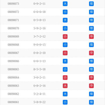
08090073
0+9+2=11
大
错
08090072
6+6+6=18
小
错
08090071
0+5+8=13
大
错
08090070
5+9+2=16
小
错
08090069
3+7+2=12
小
中
08090068
9+0+6=15
小
错
08090067
0+8+2=10
小
中
08090066
6+6+1=13
大
错
08090065
8+5+5=18
小
错
08090064
3+6+2=11
小
中
08090063
6+8+2=16
大
中
08090062
5+2+4=11
大
错
08090061
5+8+9=22
小
错