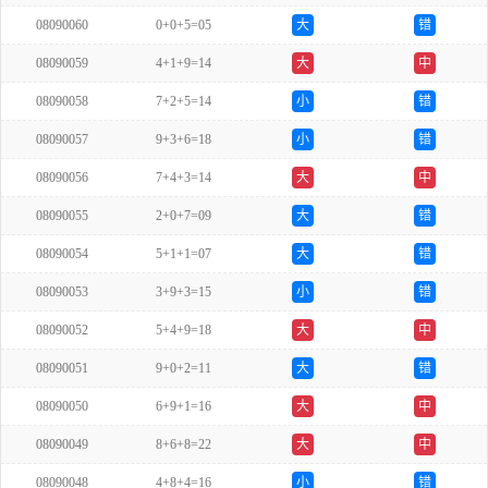
08090060
0+0+5=05
大
错
08090059
4+1+9=14
大
中
08090058
7+2+5=14
小
错
08090057
9+3+6=18
小
错
08090056
7+4+3=14
大
中
08090055
2+0+7=09
大
错
08090054
5+1+1=07
大
错
08090053
3+9+3=15
小
错
08090052
5+4+9=18
大
中
08090051
9+0+2=11
大
错
08090050
6+9+1=16
大
中
08090049
8+6+8=22
大
中
08090048
4+8+4=16
小
错