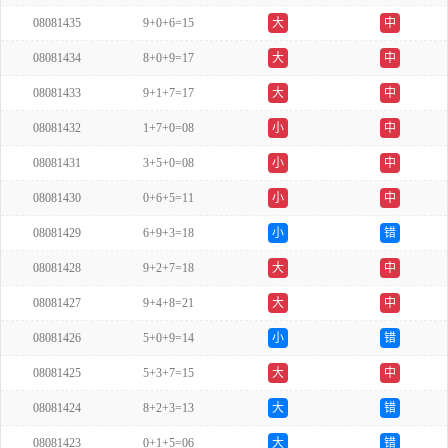
08081435
9+0+6=15
大
中
08081434
8+0+9=17
大
中
08081433
9+1+7=17
大
中
08081432
1+7+0=08
小
中
08081431
3+5+0=08
小
中
08081430
0+6+5=11
小
中
08081429
6+9+3=18
小
错
08081428
9+2+7=18
大
中
08081427
9+4+8=21
大
中
08081426
5+0+9=14
小
错
08081425
5+3+7=15
大
中
08081424
8+2+3=13
大
错
08081423
0+1+5=06
大
错