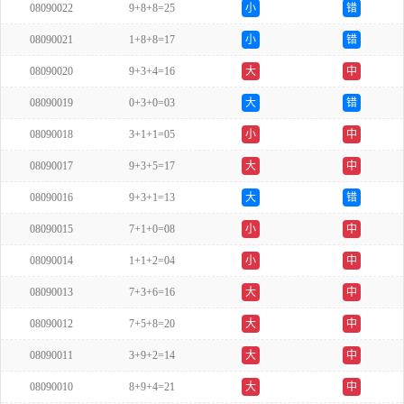
08090022
9+8+8=25
小
错
08090021
1+8+8=17
小
错
08090020
9+3+4=16
大
中
08090019
0+3+0=03
大
错
08090018
3+1+1=05
小
中
08090017
9+3+5=17
大
中
08090016
9+3+1=13
大
错
08090015
7+1+0=08
小
中
08090014
1+1+2=04
小
中
08090013
7+3+6=16
大
中
08090012
7+5+8=20
大
中
08090011
3+9+2=14
大
中
08090010
8+9+4=21
大
中