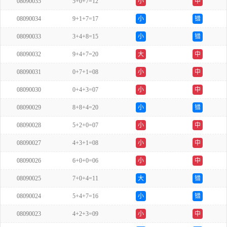
08090035
5+0+7=12
小
中
08090034
9+1+7=17
小
错
08090033
3+4+8=15
小
错
08090032
9+4+7=20
大
中
08090031
0+7+1=08
小
中
08090030
0+4+3=07
小
中
08090029
8+8+4=20
小
错
08090028
5+2+0=07
小
中
08090027
4+3+1=08
小
中
08090026
6+0+0=06
小
中
08090025
7+0+4=11
大
错
08090024
5+4+7=16
小
错
08090023
4+2+3=09
小
中