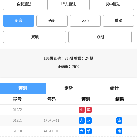
白起算法
毕方算法
必中算法
组合
杀组
大小
单双
双项
双组
100期 正确：76 期 错误：24 期
正确率：76%
预测
走势
统计
期号
号码
预测
结果
61952
---
小
单
---
61951
1+5+5=11
大
双
错
61950
4+5+1=10
大
单
错