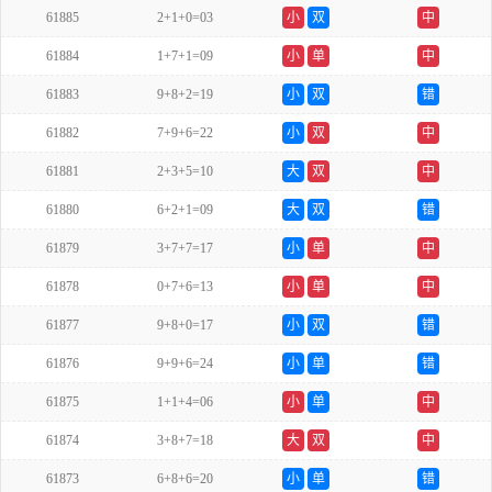
61885
2+1+0=03
小
双
中
61884
1+7+1=09
小
单
中
61883
9+8+2=19
小
双
错
61882
7+9+6=22
小
双
中
61881
2+3+5=10
大
双
中
61880
6+2+1=09
大
双
错
61879
3+7+7=17
小
单
中
61878
0+7+6=13
小
单
中
61877
9+8+0=17
小
双
错
61876
9+9+6=24
小
单
错
61875
1+1+4=06
小
单
中
61874
3+8+7=18
大
双
中
61873
6+8+6=20
小
单
错