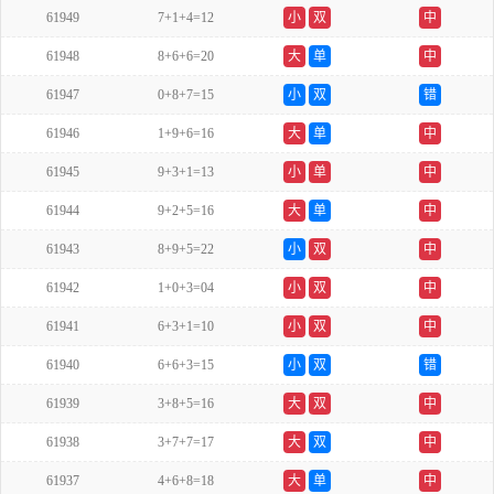
61949
7+1+4=12
小
双
中
61948
8+6+6=20
大
单
中
61947
0+8+7=15
小
双
错
61946
1+9+6=16
大
单
中
61945
9+3+1=13
小
单
中
61944
9+2+5=16
大
单
中
61943
8+9+5=22
小
双
中
61942
1+0+3=04
小
双
中
61941
6+3+1=10
小
双
中
61940
6+6+3=15
小
双
错
61939
3+8+5=16
大
双
中
61938
3+7+7=17
大
双
中
61937
4+6+8=18
大
单
中