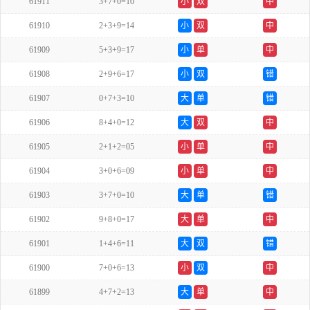
61911
3+7+0=10
小
双
中
61910
2+3+9=14
小
双
中
61909
5+3+9=17
小
单
中
61908
2+9+6=17
小
双
错
61907
0+7+3=10
大
单
错
61906
8+4+0=12
大
双
中
61905
2+1+2=05
小
单
中
61904
3+0+6=09
小
单
中
61903
3+7+0=10
大
单
错
61902
9+8+0=17
大
单
中
61901
1+4+6=11
大
双
错
61900
7+0+6=13
小
双
中
61899
4+7+2=13
大
单
中