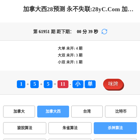
加拿大西28预测 永不失联:28yC.Com 加拿大预测-PC预测|加拿大pc在线|加拿大28在线预测网|jnd2.8咪牌_专注研究在线加拿大预测！
第
61951
期 距下期：
00
分
39
秒
大单
未开:
4
期
大双
未开:
3
期
小双
未开:
1
期
1
5
5
11
小
单
咪牌
+
+
=
-
加拿大
加拿大西
台湾
比特币
狻猊算法
朱雀算法
杀神算法