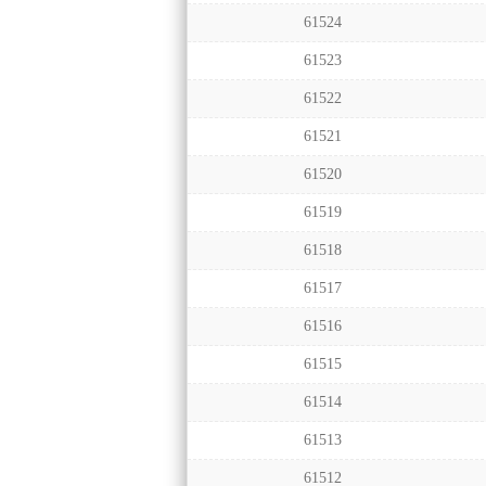
61524
61523
61522
61521
61520
61519
61518
61517
61516
61515
61514
61513
61512