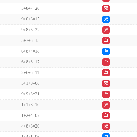
5+8+7=20
双
9+0+6=15
双
9+8+5=22
双
5+7+3=15
单
6+8+4=18
单
6+8+3=17
单
2+6+3=11
单
5+1+0=06
双
9+9+3=21
单
1+1+8=10
双
1+2+4=07
单
4+8+8=20
双
1+4+1=06
单