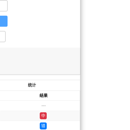
统计
结果
---
中
错