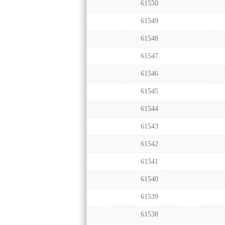
61550
61549
61548
61547
61546
61545
61544
61543
61542
61541
61540
61539
61538