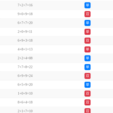
7+2+7=16
单
9+0+9=18
双
6+7+7=20
单
2+0+9=11
单
6+9+3=18
双
4+8+1=13
单
2+2+4=08
单
7+7+8=22
单
6+9+9=24
双
6+5+9=20
单
1+0+9=10
双
8+6+4=18
双
2+1+7=10
双