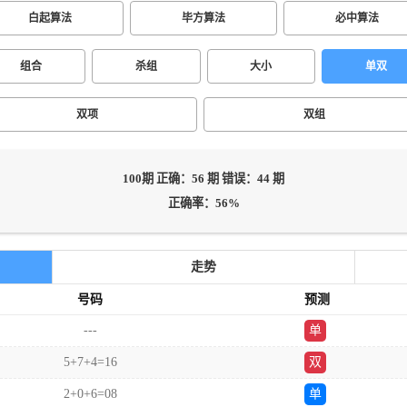
白起算法
毕方算法
必中算法
组合
杀组
大小
单双
双项
双组
100期 正确：56 期 错误：44 期
正确率：56%
走势
号码
预测
---
单
5+7+4=16
双
2+0+6=08
单