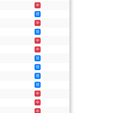
中
错
中
错
中
中
错
错
错
错
中
中
中