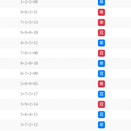
1+2+5=08
单
9+0+2=11
单
7+1+5=13
单
9+9+0=18
双
4+3+5=12
单
7+0+1=08
双
8+2+8=18
单
0+7+2=09
双
5+0+0=05
单
5+7+5=17
双
3+9+2=14
双
5+6+4=15
双
3+7+2=12
单