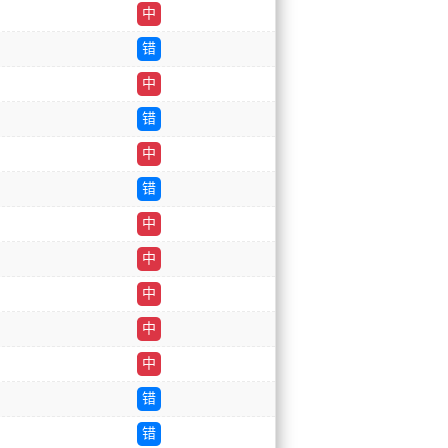
中
错
中
错
中
错
中
中
中
中
中
错
错