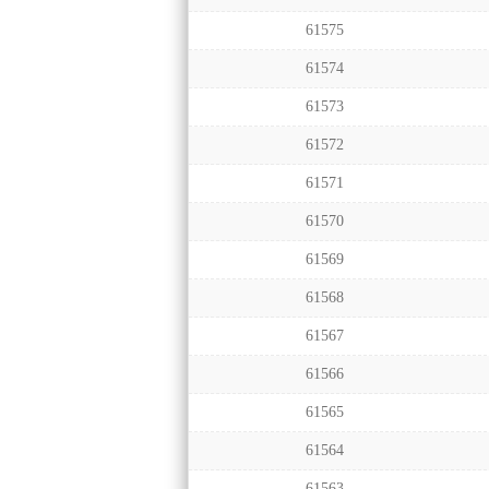
61575
61574
61573
61572
61571
61570
61569
61568
61567
61566
61565
61564
61563