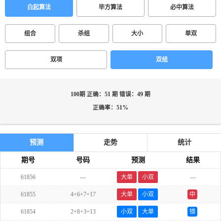
白起算法
毕方算法
必中算法
组合
杀组
大小
单双
双项
双组
100期 正确：51 期 错误：49 期
正确率：51%
预测
走势
统计
期号
号码
预测
结果
61856
---
大单
小双
---
61855
4+6+7=17
大单
小双
中
61854
2+8+3=13
小双
大单
错