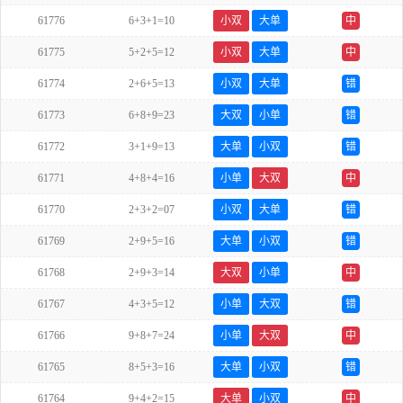
61776
6+3+1=10
小双
大单
中
61775
5+2+5=12
小双
大单
中
61774
2+6+5=13
小双
大单
错
61773
6+8+9=23
大双
小单
错
61772
3+1+9=13
大单
小双
错
61771
4+8+4=16
小单
大双
中
61770
2+3+2=07
小双
大单
错
61769
2+9+5=16
大单
小双
错
61768
2+9+3=14
大双
小单
中
61767
4+3+5=12
小单
大双
错
61766
9+8+7=24
小单
大双
中
61765
8+5+3=16
大单
小双
错
61764
9+4+2=15
大单
小双
中