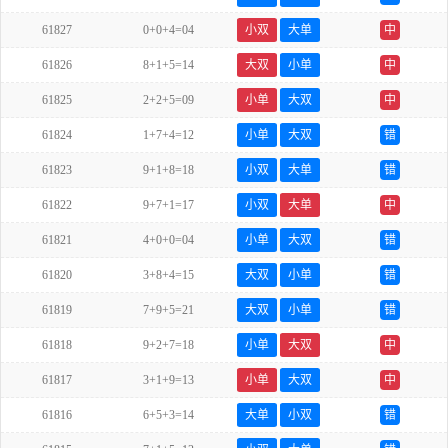
61827
0+0+4=04
小双
大单
中
61826
8+1+5=14
大双
小单
中
61825
2+2+5=09
小单
大双
中
61824
1+7+4=12
小单
大双
错
61823
9+1+8=18
小双
大单
错
61822
9+7+1=17
小双
大单
中
61821
4+0+0=04
小单
大双
错
61820
3+8+4=15
大双
小单
错
61819
7+9+5=21
大双
小单
错
61818
9+2+7=18
小单
大双
中
61817
3+1+9=13
小单
大双
中
61816
6+5+3=14
大单
小双
错