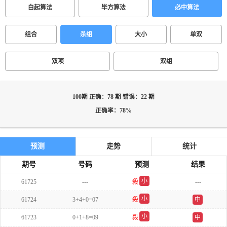
白起算法
毕方算法
必中算法
组合
杀组
大小
单双
双项
双组
100期 正确：78 期 错误：22 期
正确率：78%
预测
走势
统计
期号
号码
预测
结果
小
61725
---
殺
---
双
小
61724
3+4+0=07
殺
中
双
小
61723
0+1+8=09
殺
中
双