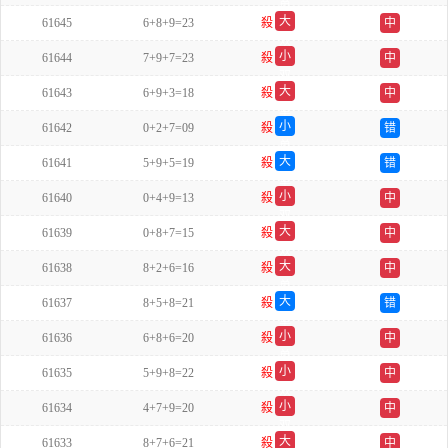
单
大
61645
6+8+9=23
殺
中
双
小
61644
7+9+7=23
殺
中
双
大
61643
6+9+3=18
殺
中
单
小
61642
0+2+7=09
殺
错
单
大
61641
5+9+5=19
殺
错
单
小
61640
0+4+9=13
殺
中
双
大
61639
0+8+7=15
殺
中
双
大
61638
8+2+6=16
殺
中
单
大
61637
8+5+8=21
殺
错
单
小
61636
6+8+6=20
殺
中
单
小
61635
5+9+8=22
殺
中
双
小
61634
4+7+9=20
殺
中
双
大
61633
8+7+6=21
殺
中