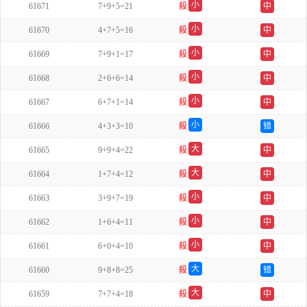
小
61671
7+9+5=21
殺
中
双
小
61670
4+7+5=16
殺
中
双
小
61669
7+9+1=17
殺
中
双
小
61668
2+6+6=14
殺
中
双
小
61667
6+7+1=14
殺
中
单
小
61666
4+3+3=10
殺
错
双
大
61665
9+9+4=22
殺
中
单
大
61664
1+7+4=12
殺
中
单
小
61663
3+9+7=19
殺
中
双
小
61662
1+6+4=11
殺
中
双
小
61661
6+0+4=10
殺
中
单
大
61660
9+8+8=25
殺
错
单
大
61659
7+7+4=18
殺
中
单