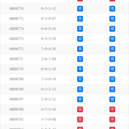
08090776
8+2+2=12
单
错
08090775
6+1+0=07
双
错
08090774
9+8+9=26
单
错
08090773
9+5+5=19
双
错
08090772
7+9+4=20
单
错
08090771
2+6+1=09
双
错
08090770
0+9+1=10
单
错
08090769
7+3+9=19
双
错
08090768
6+5+2=13
双
错
08090767
1+9+2=12
单
错
08090766
4+7+5=16
双
中
08090765
1+7+0=08
双
中