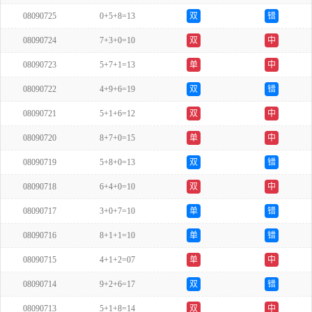
08090725
0+5+8=13
双
错
08090724
7+3+0=10
双
中
08090723
5+7+1=13
单
中
08090722
4+9+6=19
双
错
08090721
5+1+6=12
双
中
08090720
8+7+0=15
单
中
08090719
5+8+0=13
双
错
08090718
6+4+0=10
双
中
08090717
3+0+7=10
单
错
08090716
8+1+1=10
单
错
08090715
4+1+2=07
单
中
08090714
9+2+6=17
双
错
08090713
5+1+8=14
双
中