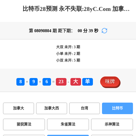
比特币28预测 永不失联:28yC.Com 加拿大预测-PC预测|加拿大pc在线|加拿大28在线预测网|jnd2.8咪牌_专注研究在线加拿大预测！
第
08090804
期 距下期：
00
分
39
秒
大双
未开:
3
期
小单
未开:
2
期
小双
未开:
5
期
8
9
6
23
大
单
咪牌
+
+
=
-
加拿大
加拿大西
台湾
比特币
狻猊算法
朱雀算法
杀神算法