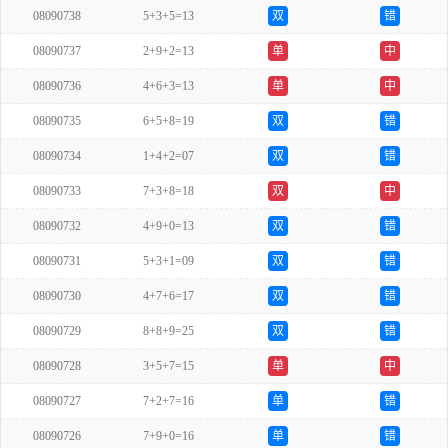
08090738
5+3+5=13
双
错
08090737
2+9+2=13
单
中
08090736
4+6+3=13
单
中
08090735
6+5+8=19
双
错
08090734
1+4+2=07
双
错
08090733
7+3+8=18
双
中
08090732
4+9+0=13
双
错
08090731
5+3+1=09
双
错
08090730
4+7+6=17
双
错
08090729
8+8+9=25
双
错
08090728
3+5+7=15
单
中
08090727
7+2+7=16
单
错
08090726
7+9+0=16
单
错