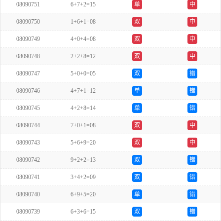
08090751
6+7+2=15
单
中
08090750
1+6+1=08
双
中
08090749
4+0+4=08
双
中
08090748
2+2+8=12
双
中
08090747
5+0+0=05
双
错
08090746
4+7+1=12
单
错
08090745
4+2+8=14
单
错
08090744
7+0+1=08
双
中
08090743
5+6+9=20
双
中
08090742
9+2+2=13
双
错
08090741
3+4+2=09
双
错
08090740
6+9+5=20
单
错
08090739
6+3+6=15
双
错