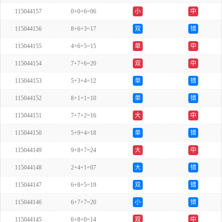
115044157
0+0+6=06
小
中
115044156
8+6+3=17
双
错
115044155
4+6+5=15
单
中
115044154
7+7+6=20
双
中
115044153
5+3+4=12
单
错
115044152
8+1+1=10
单
错
115044151
7+7+2=16
大
中
115044150
5+9+4=18
单
错
115044149
9+8+7=24
大
中
115044148
2+4+1=07
大
错
115044147
6+8+5=19
双
错
115044146
6+7+7=20
小
错
115044145
6+8+0=14
双
中