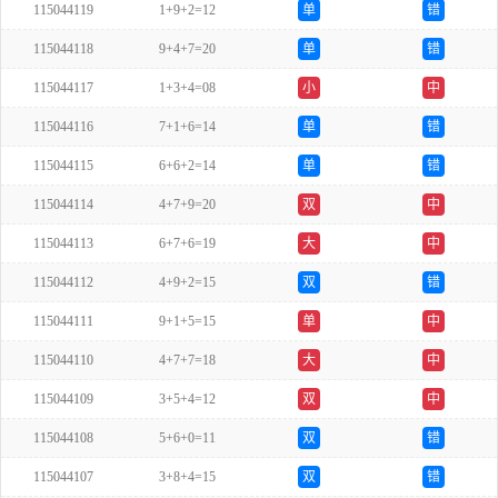
115044119
1+9+2=12
单
错
115044118
9+4+7=20
单
错
115044117
1+3+4=08
小
中
115044116
7+1+6=14
单
错
115044115
6+6+2=14
单
错
115044114
4+7+9=20
双
中
115044113
6+7+6=19
大
中
115044112
4+9+2=15
双
错
115044111
9+1+5=15
单
中
115044110
4+7+7=18
大
中
115044109
3+5+4=12
双
中
115044108
5+6+0=11
双
错
115044107
3+8+4=15
双
错