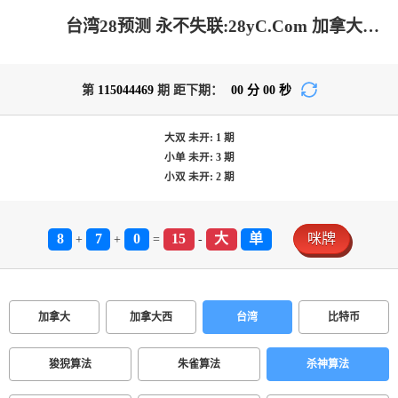
台湾28预测 永不失联:28yC.Com 加拿大预测-PC预测|加拿大pc在线|加拿大28在线预测网|jnd2.8咪牌_专注研究在线加拿大预测！
第
115044469
期 距下期：
00
分
00
秒
大双
未开:
1
期
小单
未开:
3
期
小双
未开:
2
期
8
7
0
15
大
单
咪牌
+
+
=
-
加拿大
加拿大西
台湾
比特币
狻猊算法
朱雀算法
杀神算法