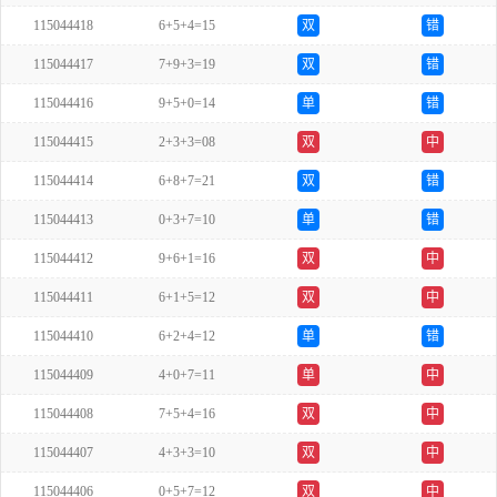
115044418
6+5+4=15
双
错
115044417
7+9+3=19
双
错
115044416
9+5+0=14
单
错
115044415
2+3+3=08
双
中
115044414
6+8+7=21
双
错
115044413
0+3+7=10
单
错
115044412
9+6+1=16
双
中
115044411
6+1+5=12
双
中
115044410
6+2+4=12
单
错
115044409
4+0+7=11
单
中
115044408
7+5+4=16
双
中
115044407
4+3+3=10
双
中
115044406
0+5+7=12
双
中