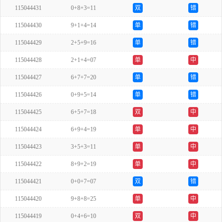
115044431
0+8+3=11
双
错
115044430
9+1+4=14
单
错
115044429
2+5+9=16
单
错
115044428
2+1+4=07
单
中
115044427
6+7+7=20
单
错
115044426
0+9+5=14
单
错
115044425
6+5+7=18
双
中
115044424
6+9+4=19
单
中
115044423
3+5+3=11
单
中
115044422
8+9+2=19
单
中
115044421
0+0+7=07
双
错
115044420
9+8+8=25
单
中
115044419
0+4+6=10
双
中