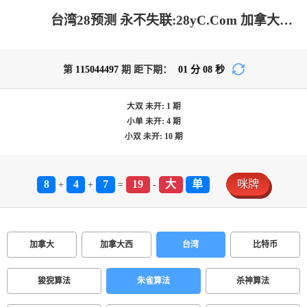
台湾28预测 永不失联:28yC.Com 加拿大预测-PC预测|加拿大pc在线|加拿大28在线预测网|jnd2.8咪牌_专注研究在线加拿大预测！
第
115044497
期 距下期：
01
分
08
秒
大双
未开:
1
期
小单
未开:
4
期
小双
未开:
10
期
8
4
7
19
大
单
咪牌
+
+
=
-
加拿大
加拿大西
台湾
比特币
狻猊算法
朱雀算法
杀神算法