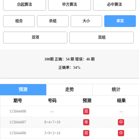
白起算法
毕方算法
必中算法
组合
杀组
大小
单双
双项
双组
100期 正确：54 期 错误：46 期
正确率：54%
预测
走势
统计
期号
号码
预测
结果
115044498
---
双
---
115044497
8+4+7=19
单
中
115044496
3+9+2=14
双
中